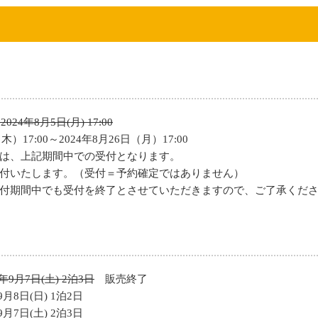
 2024年8月5日(月) 17:00
）17:00～2024年8月26日（月）17:00
は、上記期間中での受付となります。
付いたします。（受付＝予約確定ではありません）
付期間中でも受付を終了とさせていただきますので、ご了承くだ
9月7日(土) 2泊3日
販売終了
月8日(日) 1泊2日
月7日(土) 2泊3日