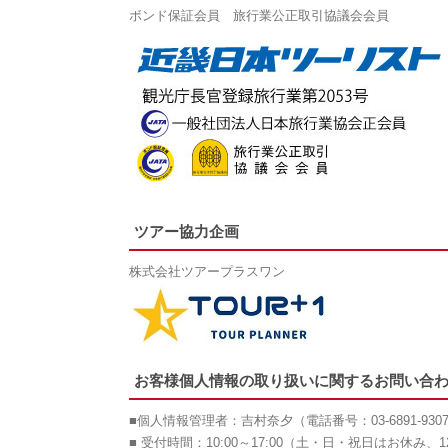
ボンド保証会員 旅行業公正取引協議会会員
ツアー協力企画
株式会社ツアープラスワン
お客様個人情報の取り扱いに関するお問い合
■個人情報管理者：吉村奈夕（電話番号：03-6891-930
■ 受付時間：10:00～17:00（土・日・祝日はお休み、12