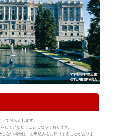
イトでお伝えします。
をしていただくことになっております。
致しない場合は、お申込みをお断りすることがありま