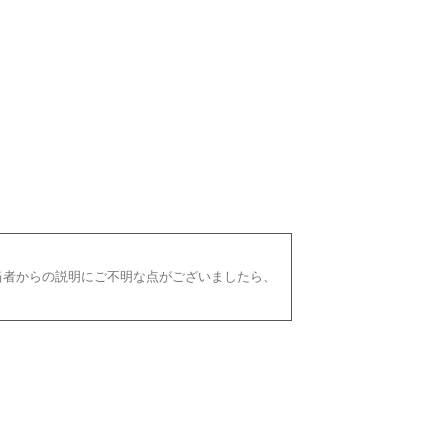
当者からの説明にご不明な点がございましたら、