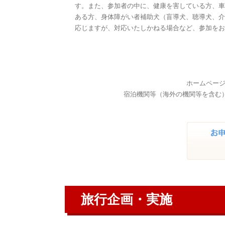
す。また、参加者の中に、健康を害している方、車
ある方、身体障がい者補助犬（盲導犬、聴導犬、介
応じますが、対応いたしかねる場合など、参加をお
ホームページ
宿泊機関等（海外の機関等を含む）
旅行企画・実施