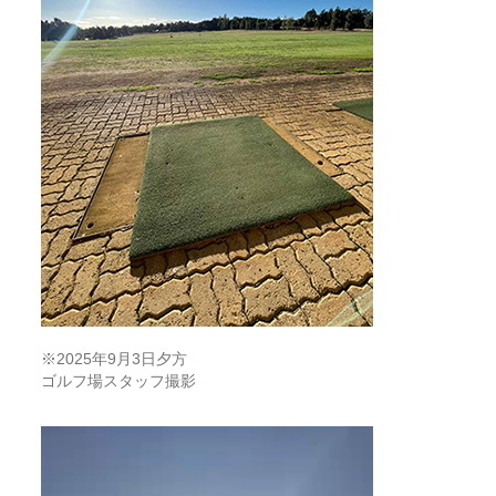
※2025年9月3日夕方
ゴルフ場スタッフ撮影