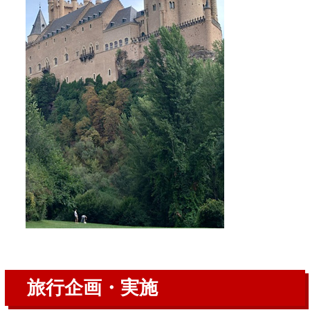
旅行企画・実施