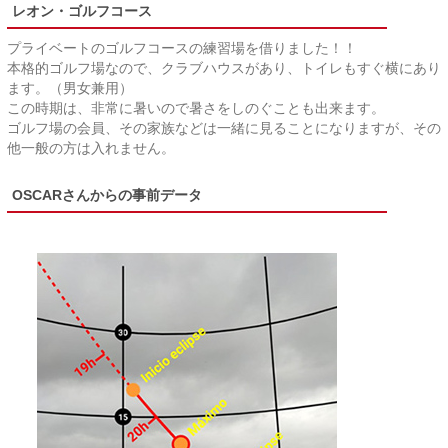
レオン・ゴルフコース
プライベートのゴルフコースの練習場を借りました！！
本格的ゴルフ場なので、クラブハウスがあり、トイレもすぐ横にあり
ます。（男女兼用）
この時期は、非常に暑いので暑さをしのぐことも出来ます。
ゴルフ場の会員、その家族などは一緒に見ることになりますが、その
他一般の方は入れません。
OSCARさんからの事前データ