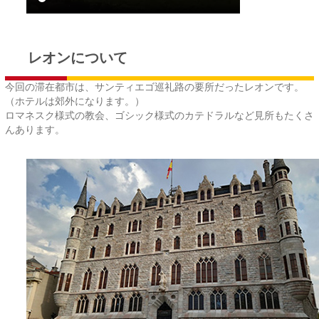
レオンについて
今回の滞在都市は、サンティエゴ巡礼路の要所だったレオンです。
（ホテルは郊外になります。）
ロマネスク様式の教会、ゴシック様式のカテドラルなど見所もたくさ
んあります。