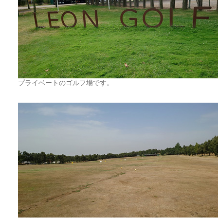
プライベートのゴルフ場です。