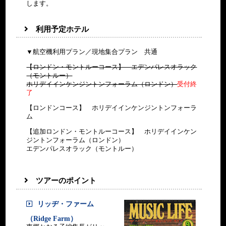
します。
利用予定ホテル
▼航空機利用プラン／現地集合プラン 共通
【ロンドン・モントルーコース】 エデンパレスオラック
（モントルー）
ホリデイインケンジントンフォーラム（ロンドン）
受付終
了
【ロンドンコース】 ホリデイインケンジントンフォーラ
ム
【追加ロンドン・モントルーコース】 ホリデイインケン
ジントンフォーラム（ロンドン）
エデンパレスオラック（モントルー）
ツアーのポイント
リッヂ・ファーム
（Ridge Farm）