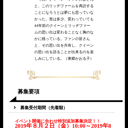
と、このリッヂファームを再訪する
ことになろうとは夢にも思っていな
かった。形は多少、変わっていても
44年前のクイーンとリッヂファー
ムの思い出は変わることなく胸のな
かに残っている。ファンの皆さん
と、その思い出を共有し、クイーン
の思い出を語ることが出来るのを楽
しみにしている。（東郷かおる子）
募集要項
募集受付期間（先着順）
イベント開催に合わせ特別追加募集決定！！
2019年８月２日（金）10:00～2019年8