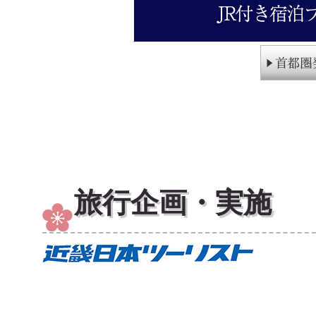
旅行企画・実施