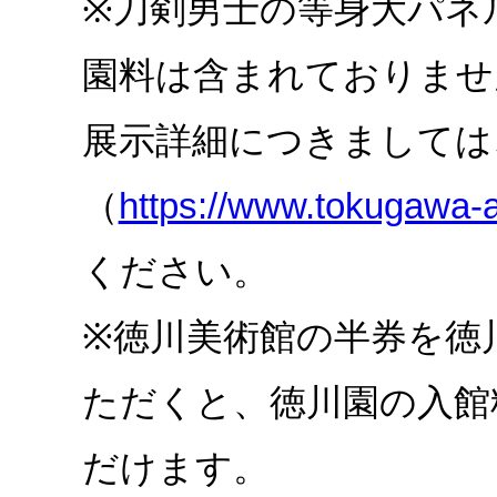
※刀剣男士の等身大パネ
園料は含まれておりませ
展示詳細につきましては
（
https://www.tokugawa-a
ください。
※徳川美術館の半券を徳
ただくと、徳川園の入館
だけます。