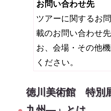
お問い合わせ先
ツアーに関するお問
載のお問い合わせ
お、会場・その他機
ください。
徳川美術館 特別
九州―」とは