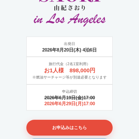
出発日
2026年8月20日(木) 4泊6日
旅行代金（2名1室利用）
お1人様 898,000円
※燃油サーチャージ等が別途必要となります
申込締切
2026年6月19日(金)17:00
2026年6月29日(月)17:00
お申込みはこちら