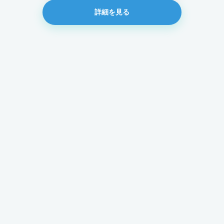
詳細を見る